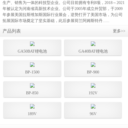
生产、销售为一体的科技型企业。公司目前拥有专利8项，2018～2021
年被认定为河南省高新技术企业。公司于2005年成立外贸部，于2009
年参展美国拉斯维加斯国际行业展会，逆势打开了美国市场，为公司
拓展国际市场奠定了坚实基础，此后参展荷兰阿姆斯特丹......
产品列表
更多>>
GA50BAT锂电池
GA40BAT锂电池
BP-1500
BP-900
BP-850
192V
189V
96V