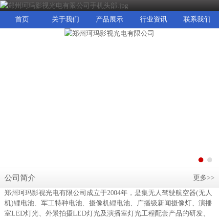
首页
关于我们
产品展示
行业资讯
联系我们
公司简介
更多>>
郑州珂玛影视光电有限公司成立于2004年，是集无人驾驶航空器(无人
机)锂电池、军工特种电池、摄像机锂电池、广播级新闻摄像灯、演播
室LED灯光、外景拍摄LED灯光及演播室灯光工程配套产品的研发、