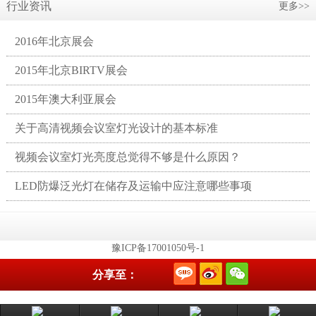
行业资讯
更多>>
2016年北京展会
2015年北京BIRTV展会
2015年澳大利亚展会
关于高清视频会议室灯光设计的基本标准
视频会议室灯光亮度总觉得不够是什么原因？
LED防爆泛光灯在储存及运输中应注意哪些事项
豫ICP备17001050号-1
分享至：